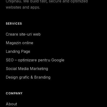
Chișinău. We build fast, secure and optimized
websites and apps.
SERVICES
Creare site-uri web
Magazin online
Landing Page
SEO – optimizare pentru Google
Social Media Marketing
Design grafic & Branding
COMPANY
About