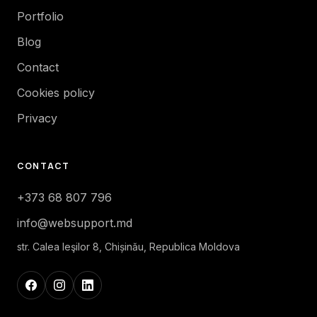
Portfolio
Blog
Contact
Cookies policy
Privacy
CONTACT
+373 68 807 796
info@websupport.md
str. Calea Ieşilor 8, Chișinău, Republica Moldova