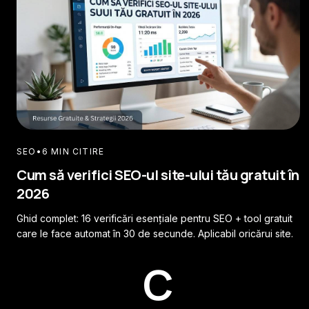
SEO
•
6 MIN CITIRE
Cum să verifici SEO-ul site-ului tău gratuit în
2026
Ghid complet: 16 verificări esențiale pentru SEO + tool gratuit
care le face automat în 30 de secunde. Aplicabil oricărui site.
C