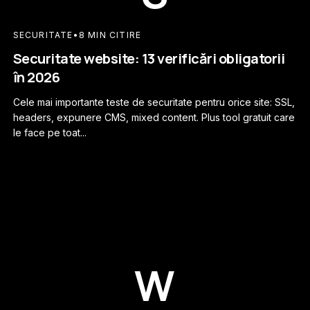
SECURITATE
•
8 MIN CITIRE
Securitate website: 13 verificări obligatorii
în 2026
Cele mai importante teste de securitate pentru orice site: SSL,
headers, expunere CMS, mixed content. Plus tool gratuit care
le face pe toat...
W