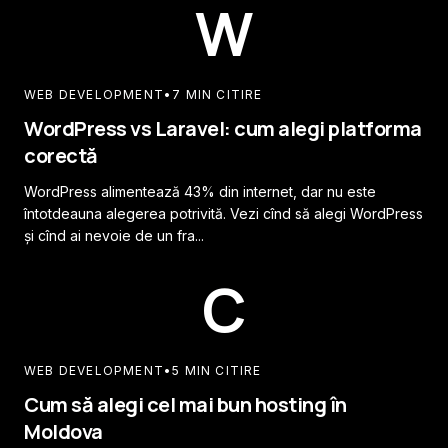
W
WEB DEVELOPMENT
•
7 MIN CITIRE
WordPress vs Laravel: cum alegi platforma
corectă
WordPress alimentează 43% din internet, dar nu este
întotdeauna alegerea potrivită. Vezi cînd să alegi WordPress
și cînd ai nevoie de un fra...
C
WEB DEVELOPMENT
•
5 MIN CITIRE
Cum să alegi cel mai bun hosting în
Moldova