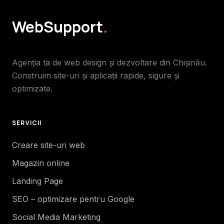
WebSupport
.
Agenția ta de web design și dezvoltare din Chișinău.
Construim site-uri și aplicații rapide, sigure și
optimizate.
SERVICII
Creare site-uri web
Magazin online
Landing Page
SEO – optimizare pentru Google
Social Media Marketing