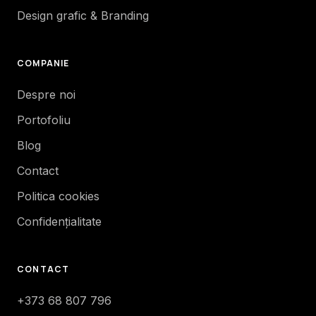
Design grafic & Branding
COMPANIE
Despre noi
Portofoliu
Blog
Contact
Politica cookies
Confidențialitate
CONTACT
+373 68 807 796