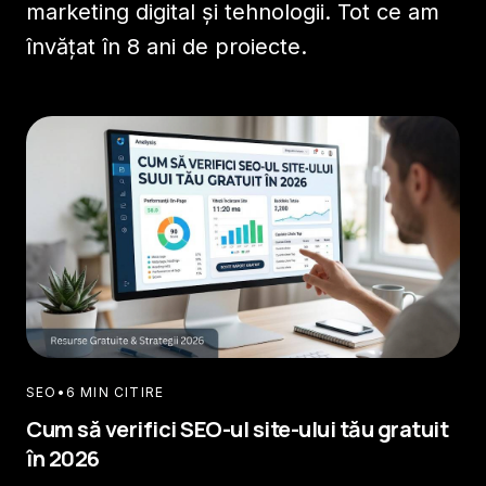
marketing digital și tehnologii. Tot ce am
învățat în 8 ani de proiecte.
SEO
•
6 MIN CITIRE
Cum să verifici SEO-ul site-ului tău gratuit
în 2026