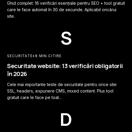
Ghid complet: 16 verificări esențiale pentru SEO + tool gratuit
care le face automat în 30 de secunde. Aplicabil oricărui
site.
S
SECURITATE
•
8 MIN CITIRE
Securitate website: 13 verificări obligatorii
în 2026
Cele mai importante teste de securitate pentru orice site:
SSL, headers, expunere CMS, mixed content. Plus tool
gratuit care le face pe toat...
D