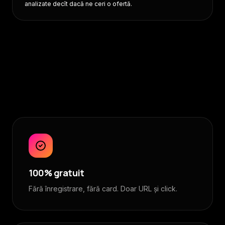
analizate decît dacă ne ceri o ofertă.
100% gratuit
Fără înregistrare, fără card. Doar URL și click.