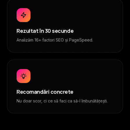
Rezultat în 30 secunde
Analizăm 16+ factori SEO și PageSpeed.
Recomandări concrete
Nu doar scor, ci ce să faci ca să-l îmbunătățești.