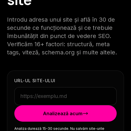
Introdu adresa unui site și află în 30 de
secunde ce funcționează și ce trebuie
îmbunătățit din punct de vedere SEO.
Verificăm 16+ factori: structură, meta
tags, viteză, schema.org și multe altele.
URL-UL SITE-ULUI
Analizează acum
Analiza durează 15-30 secunde. Nu salvăm site-urile