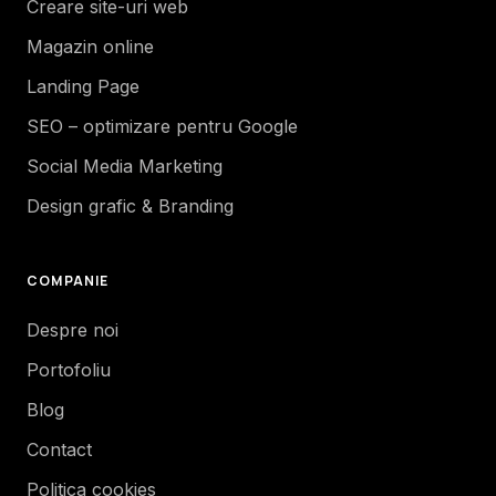
Creare site-uri web
Magazin online
Landing Page
SEO – optimizare pentru Google
Social Media Marketing
Design grafic & Branding
COMPANIE
Despre noi
Portofoliu
Blog
Contact
Politica cookies