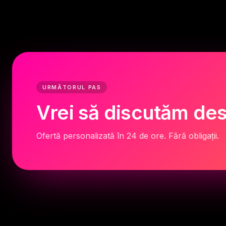
URMĂTORUL PAS
Vrei să discutăm des
Ofertă personalizată în 24 de ore. Fără obligații.