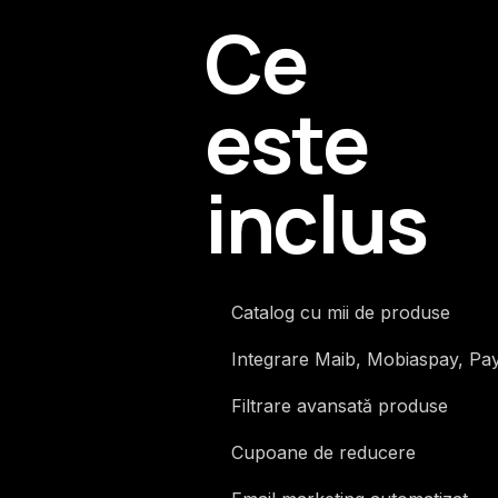
Ce
este
inclus
Catalog cu mii de produse
Integrare Maib, Mobiaspay, Pa
Filtrare avansată produse
Cupoane de reducere