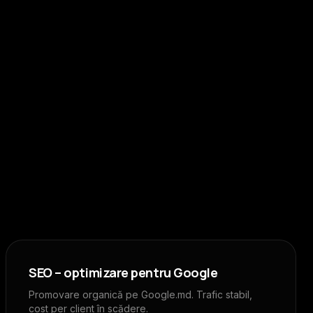
SEO – optimizare pentru Google
Promovare organică pe Google.md. Trafic stabil,
cost per client în scădere.