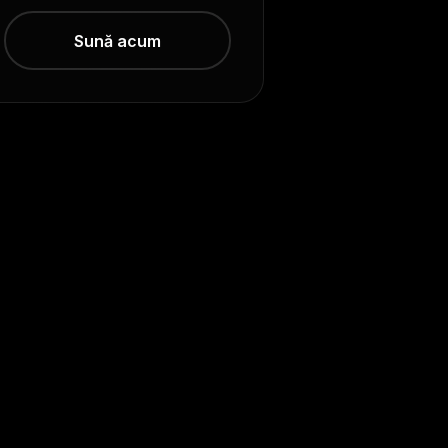
Sună acum