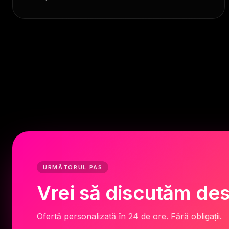
URMĂTORUL PAS
Vrei să discutăm des
Ofertă personalizată în 24 de ore. Fără obligații.