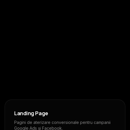
Landing Page
Pagini de aterizare conversionale pentru campanii
Google Ads și Facebook.