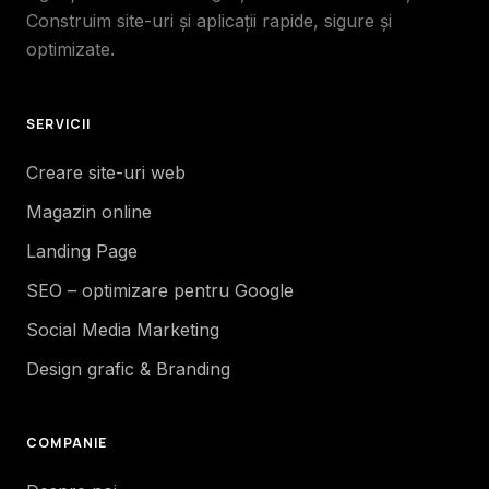
Construim site-uri și aplicații rapide, sigure și
optimizate.
SERVICII
Creare site-uri web
Magazin online
Landing Page
SEO – optimizare pentru Google
Social Media Marketing
Design grafic & Branding
COMPANIE