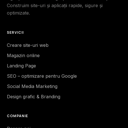
Construim site-uri și aplicații rapide, sigure și
optimizate.
SERVICII
Creare site-uri web
Magazin online
Landing Page
SEO – optimizare pentru Google
Social Media Marketing
Design grafic & Branding
COMPANIE