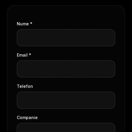
Nume *
Email *
Telefon
Companie