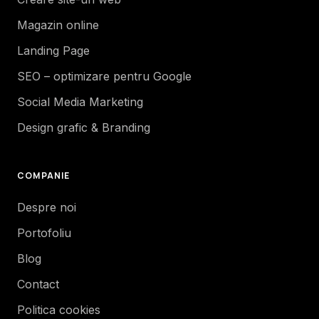
Magazin online
Landing Page
SEO – optimizare pentru Google
Social Media Marketing
Design grafic & Branding
COMPANIE
Despre noi
Portofoliu
Blog
Contact
Politica cookies