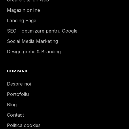
Magazin online
Landing Page
SEO – optimizare pentru Google
Social Media Marketing
Design grafic & Branding
COMPANIE
Despre noi
Portofoliu
Blog
Contact
Politica cookies