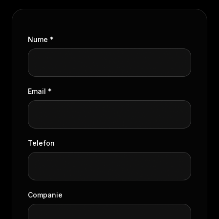
Nume *
Email *
Telefon
Companie