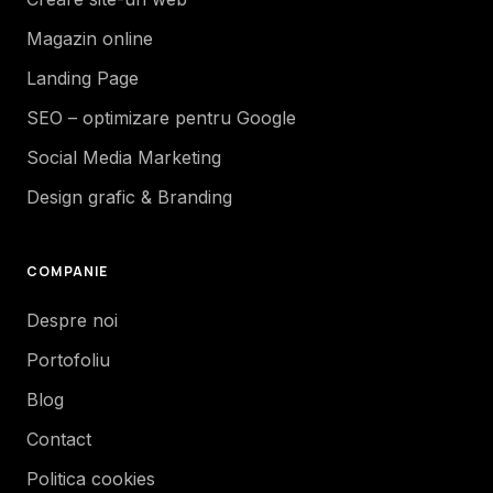
Magazin online
Landing Page
SEO – optimizare pentru Google
Social Media Marketing
Design grafic & Branding
COMPANIE
Despre noi
Portofoliu
Blog
Contact
Politica cookies