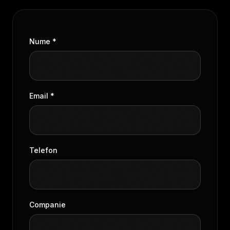
Nume *
Email *
Telefon
Companie