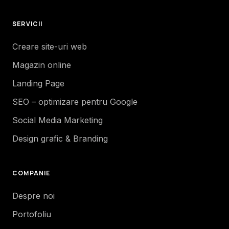
SERVICII
Creare site-uri web
Magazin online
Landing Page
SEO – optimizare pentru Google
Social Media Marketing
Design grafic & Branding
COMPANIE
Despre noi
Portofoliu