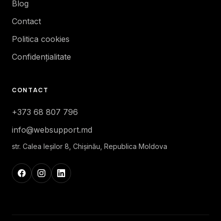
Blog
Contact
Politica cookies
Confidențialitate
CONTACT
+373 68 807 796
info@websupport.md
str. Calea Ieşilor 8, Chișinău, Republica Moldova