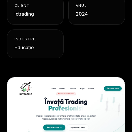
CLIENT
ANUL
Ictrading
2024
INDUSTRIE
Educație