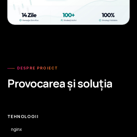
DESPRE PROIECT
Provocarea și soluția
TEHNOLOGII
nginx