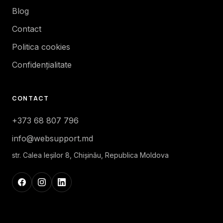
Blog
Contact
Politica cookies
Confidențialitate
CONTACT
+373 68 807 796
info@websupport.md
str. Calea Ieşilor 8, Chișinău, Republica Moldova