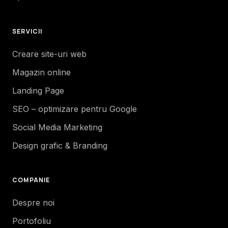
SERVICII
Creare site-uri web
Magazin online
Landing Page
SEO – optimizare pentru Google
Social Media Marketing
Design grafic & Branding
COMPANIE
Despre noi
Portofoliu