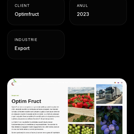
CLIENT
ANUL
Optimfruct
2023
INDUSTRIE
Export