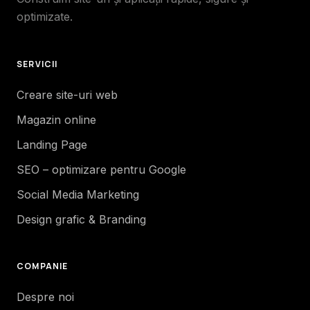
optimizate.
SERVICII
Creare site-uri web
Magazin online
Landing Page
SEO – optimizare pentru Google
Social Media Marketing
Design grafic & Branding
COMPANIE
Despre noi