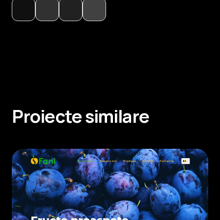
Proiecte similare