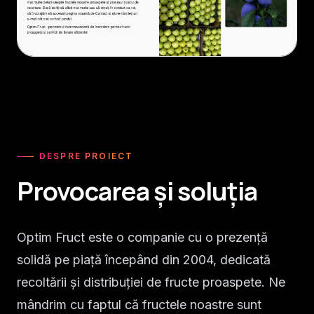
DESPRE PROIECT
Provocarea și soluția
Optim Fruct este o companie cu o prezență
solidă pe piață începând din 2004, dedicată
recoltării și distribuției de fructe proaspete. Ne
mândrim cu faptul că fructele noastre sunt