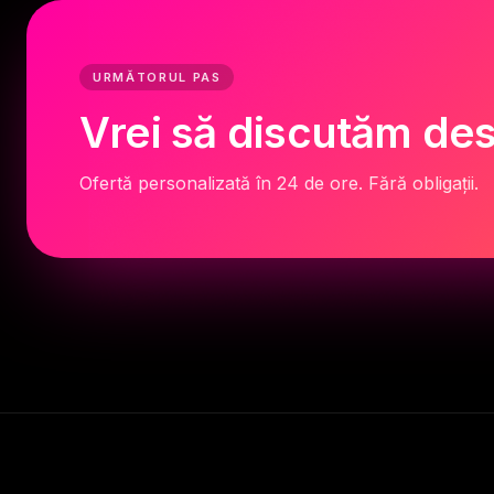
URMĂTORUL PAS
Vrei să discutăm des
Ofertă personalizată în 24 de ore. Fără obligații.