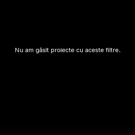
Nu am găsit proiecte cu aceste filtre.