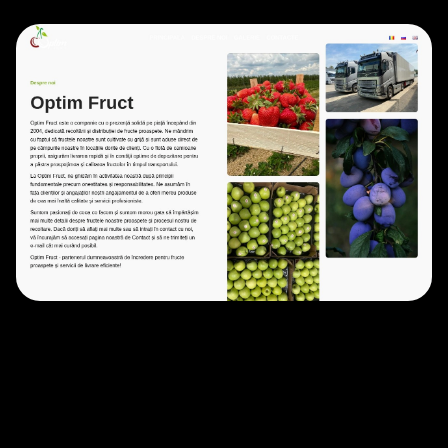
EXPORT
• 2023