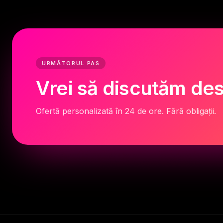
URMĂTORUL PAS
Vrei să discutăm des
Ofertă personalizată în 24 de ore. Fără obligații.