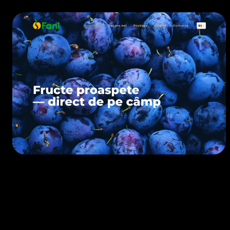
EXPORT
• 2023