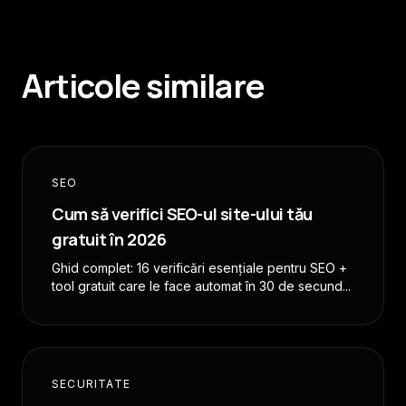
Articole similare
SEO
Cum să verifici SEO-ul site-ului tău
gratuit în 2026
Ghid complet: 16 verificări esențiale pentru SEO +
tool gratuit care le face automat în 30 de secund...
SECURITATE