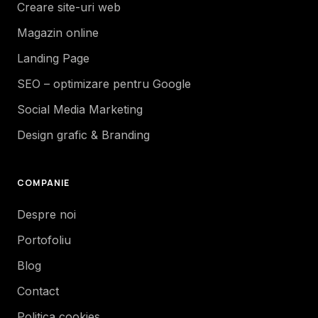
Creare site-uri web
Magazin online
Landing Page
SEO – optimizare pentru Google
Social Media Marketing
Design grafic & Branding
COMPANIE
Despre noi
Portofoliu
Blog
Contact
Politica cookies