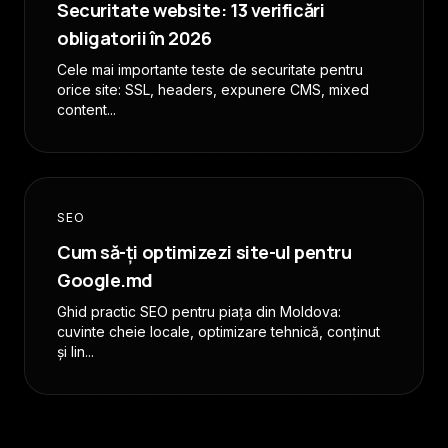
Securitate website: 13 verificări
obligatorii în 2026
Cele mai importante teste de securitate pentru
orice site: SSL, headers, expunere CMS, mixed
content...
SEO
Cum să-ți optimizezi site-ul pentru
Google.md
Ghid practic SEO pentru piața din Moldova:
cuvinte cheie locale, optimizare tehnică, conținut
și lin...