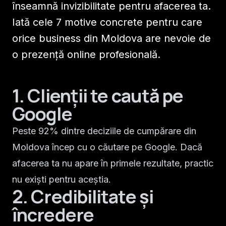
înseamnă invizibilitate pentru afacerea ta.
Iată cele 7 motive concrete pentru care
orice business din Moldova are nevoie de
o prezență online profesională.
1. Clienții te caută pe
Google
Peste 92% dintre deciziile de cumpărare din
Moldova încep cu o căutare pe Google. Dacă
afacerea ta nu apare în primele rezultate, practic
nu exiști pentru aceștia.
2. Credibilitate și
încredere