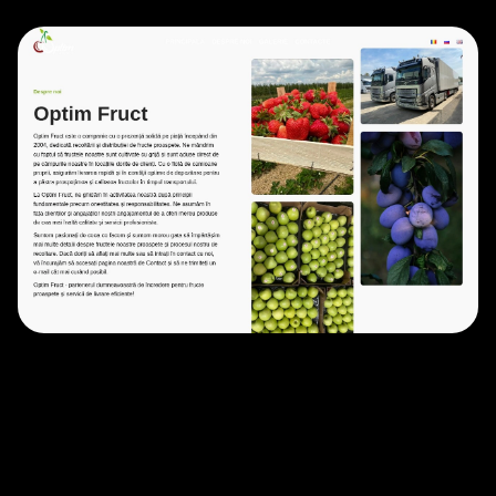
EXPORT
• 2023