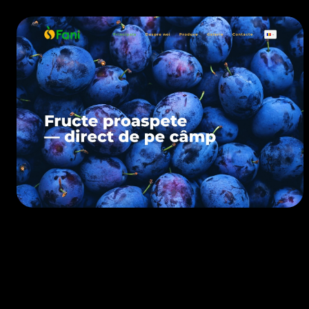
EXPORT
• 2023