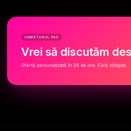
URMĂTORUL PAS
Vrei să discutăm des
Ofertă personalizată în 24 de ore. Fără obligații.