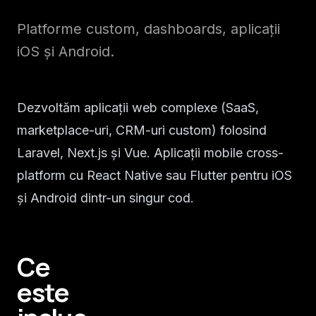
Platforme custom, dashboards, aplicații
iOS și Android.
Dezvoltăm aplicații web complexe (SaaS,
marketplace-uri, CRM-uri custom) folosind
Laravel, Next.js și Vue. Aplicații mobile cross-
platform cu React Native sau Flutter pentru iOS
și Android dintr-un singur cod.
Ce
este