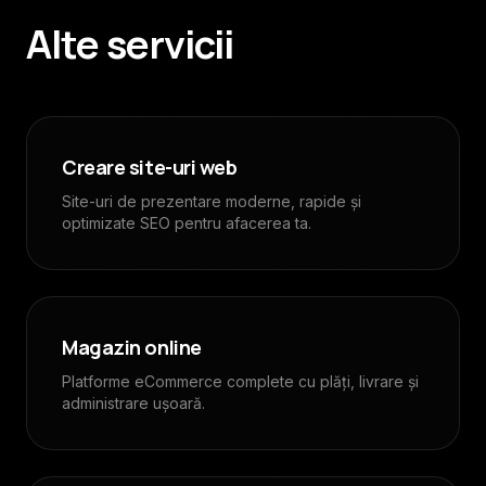
Alte servicii
Creare site-uri web
Site-uri de prezentare moderne, rapide și
optimizate SEO pentru afacerea ta.
Magazin online
Platforme eCommerce complete cu plăți, livrare și
administrare ușoară.