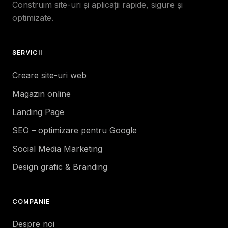
Construim site-uri și aplicații rapide, sigure și
optimizate.
SERVICII
Creare site-uri web
Magazin online
Landing Page
SEO – optimizare pentru Google
Social Media Marketing
Design grafic & Branding
COMPANIE
Despre noi