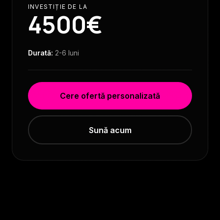
INVESTIȚIE DE LA
4500€
Durată:
2-6 luni
Cere ofertă personalizată
Sună acum