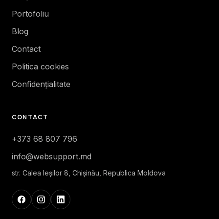
Portofoliu
Blog
Contact
Politica cookies
Confidențialitate
CONTACT
+373 68 807 796
info@websupport.md
str. Calea Ieşilor 8, Chișinău, Republica Moldova