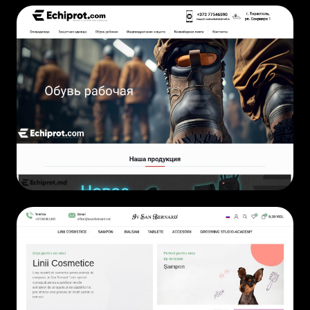
ECOMMERCE
• 2019
ECOMMERCE
• 2024