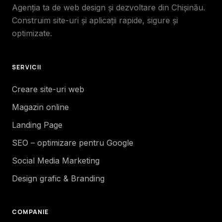
Agenția ta de web design și dezvoltare din Chișinău.
Construim site-uri și aplicații rapide, sigure și
optimizate.
SERVICII
Creare site-uri web
Magazin online
Landing Page
SEO – optimizare pentru Google
Social Media Marketing
Design grafic & Branding
COMPANIE