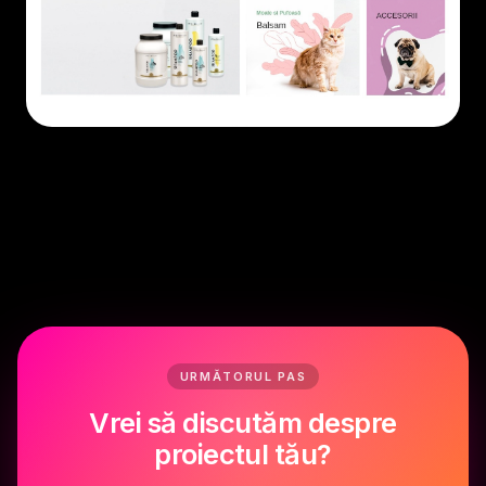
URMĂTORUL PAS
Vrei să discutăm despre
proiectul tău?